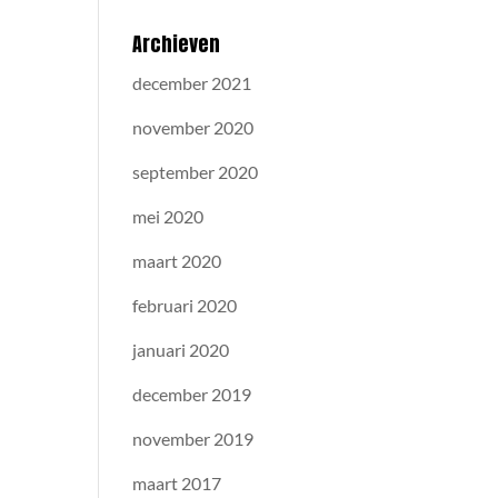
Archieven
december 2021
november 2020
september 2020
mei 2020
maart 2020
februari 2020
januari 2020
december 2019
november 2019
maart 2017