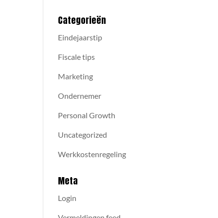
Categorieën
Eindejaarstip
Fiscale tips
Marketing
Ondernemer
Personal Growth
Uncategorized
Werkkostenregeling
Meta
Login
Vermeldingen feed