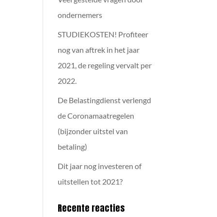
ondernemers
STUDIEKOSTEN! Profiteer
nog van aftrek in het jaar
2021, de regeling vervalt per
2022.
De Belastingdienst verlengd
de Coronamaatregelen
(bijzonder uitstel van
betaling)
Dit jaar nog investeren of
uitstellen tot 2021?
Recente reacties