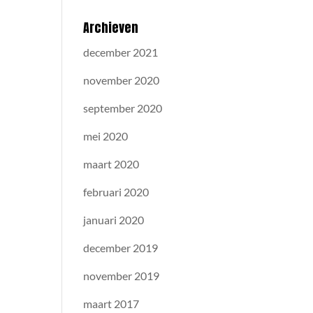
Archieven
december 2021
november 2020
september 2020
mei 2020
maart 2020
februari 2020
januari 2020
december 2019
november 2019
maart 2017