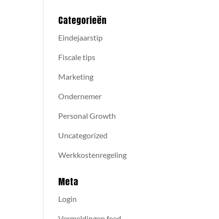
Categorieën
Eindejaarstip
Fiscale tips
Marketing
Ondernemer
Personal Growth
Uncategorized
Werkkostenregeling
Meta
Login
Vermeldingen feed