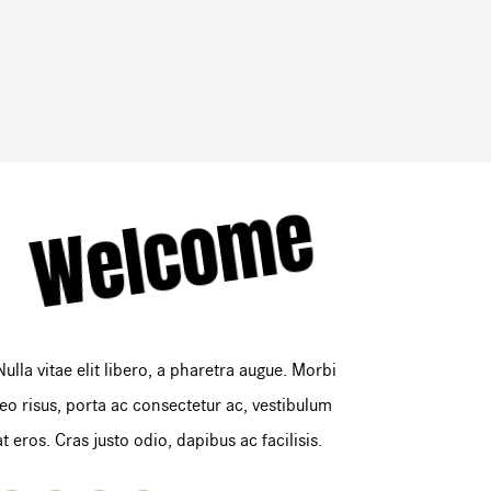
Welcome
Nulla vitae elit libero, a pharetra augue. Morbi
leo risus, porta ac consectetur ac, vestibulum
at eros. Cras justo odio, dapibus ac facilisis.