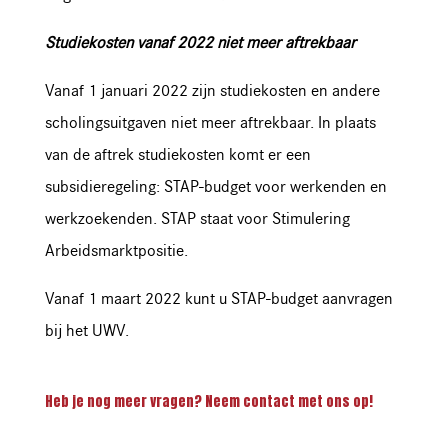
Studiekosten vanaf 2022 niet meer aftrekbaar
Vanaf 1 januari 2022 zijn studiekosten en andere
scholingsuitgaven niet meer aftrekbaar. In plaats
van de aftrek studiekosten komt er een
subsidieregeling: STAP-budget voor werkenden en
werkzoekenden. STAP staat voor Stimulering
Arbeidsmarktpositie.
Vanaf 1 maart 2022 kunt u STAP-budget aanvragen
bij het UWV.
Heb je nog meer vragen? Neem
contact
met ons op!