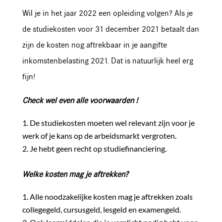
Wil je in het jaar 2022 een opleiding volgen? Als je
de studiekosten voor 31 december 2021 betaalt dan
zijn de kosten nog aftrekbaar in je aangifte
inkomstenbelasting 2021. Dat is natuurlijk heel erg
fijn!
Check wel even alle voorwaarden !
De studiekosten moeten wel relevant zijn voor je
werk of je kans op de arbeidsmarkt vergroten.
Je hebt geen recht op studiefinanciering.
Welke kosten mag je aftrekken?
Alle noodzakelijke kosten mag je aftrekken zoals
collegegeld, cursusgeld, lesgeld en examengeld.