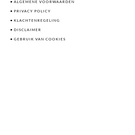
ALGEMENE VOORWAARDEN
PRIVACY POLICY
KLACHTENREGELING
DISCLAIMER
GEBRUIK VAN COOKIES
CONTACT
PORTAAL