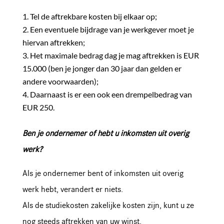
Tel de aftrekbare kosten bij elkaar op;
Een eventuele bijdrage van je werkgever moet je
hiervan aftrekken;
Het maximale bedrag dag je mag aftrekken is EUR
15.000 (ben je jonger dan 30 jaar dan gelden er
andere voorwaarden);
Daarnaast is er een ook een drempelbedrag van
EUR 250.
Ben je ondernemer of hebt u inkomsten uit overig
werk?
Als je ondernemer bent of inkomsten uit overig
werk hebt, verandert er niets.
Als de studiekosten zakelijke kosten zijn, kunt u ze
nog steeds aftrekken van uw winst.