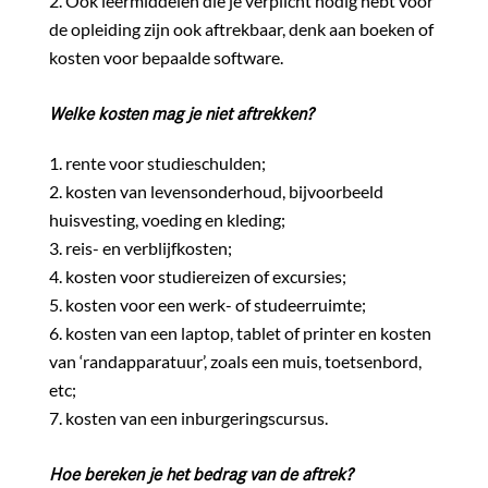
Ook leermiddelen die je verplicht nodig hebt voor
de opleiding zijn ook aftrekbaar, denk aan boeken of
kosten voor bepaalde software.
Welke kosten mag je niet aftrekken?
rente voor studieschulden;
kosten van levensonderhoud, bijvoorbeeld
huisvesting, voeding en kleding;
reis- en verblijfkosten;
kosten voor studiereizen of excursies;
kosten voor een werk- of studeerruimte;
kosten van een laptop, tablet of printer en kosten
van ‘randapparatuur’, zoals een muis, toetsenbord,
etc;
kosten van een inburgeringscursus.
Hoe bereken je het bedrag van de aftrek?