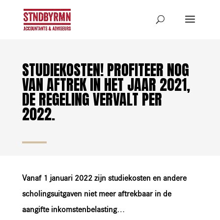
STUDIEKOSTEN! PROFITEER NOG
VAN AFTREK IN HET JAAR 2021,
DE REGELING VERVALT PER
2022.
Vanaf 1 januari 2022 zijn studiekosten en andere
scholingsuitgaven niet meer aftrekbaar in de
aangifte inkomstenbelasting…