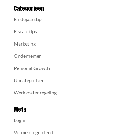
Categorieën
Eindejaarstip
Fiscale tips
Marketing
Ondernemer
Personal Growth
Uncategorized
Werkkostenregeling
Meta
Login
Vermeldingen feed