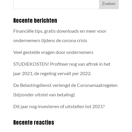
Recente berichten
Financiële tips, gratis downloads en meer voor
ondernemers tijdens de corona crisis
Veel gestelde vragen door ondernemers
STUDIEKOSTEN! Profiteer nog van aftrek in het
jaar 2021, de regeling vervalt per 2022.
De Belastingdienst verlengd de Coronamaatregelen
(bijzonder uitstel van betaling)
Dit jaar nog investeren of uitstellen tot 2021?
Recente reacties