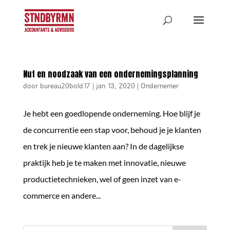
Nut en noodzaak van een ondernemingsplanning
door
bureau20bold17
|
jan 13, 2020
|
Ondernemer
Je hebt een goedlopende onderneming. Hoe blijf je
de concurrentie een stap voor, behoud je je klanten
en trek je nieuwe klanten aan? In de dagelijkse
praktijk heb je te maken met innovatie, nieuwe
productietechnieken, wel of geen inzet van e-
commerce en andere...