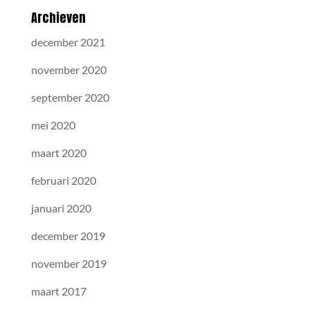
Archieven
december 2021
november 2020
september 2020
mei 2020
maart 2020
februari 2020
januari 2020
december 2019
november 2019
maart 2017