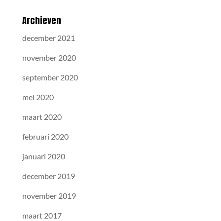
Archieven
december 2021
november 2020
september 2020
mei 2020
maart 2020
februari 2020
januari 2020
december 2019
november 2019
maart 2017