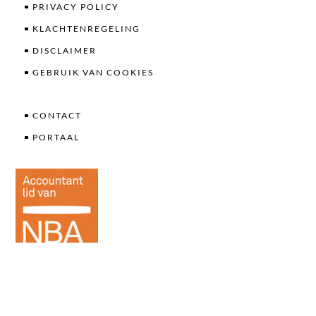
PRIVACY POLICY
KLACHTENREGELING
DISCLAIMER
GEBRUIK VAN COOKIES
CONTACT
PORTAAL