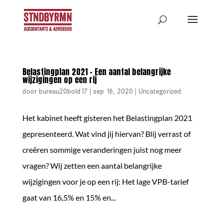
Belastingplan 2021 – Een aantal belangrijke
wijzigingen op een rij
door
bureau20bold17
|
sep 16, 2020
|
Uncategorized
Het kabinet heeft gisteren het Belastingplan 2021
gepresenteerd. Wat vind jij hiervan? Blij verrast of
creëren sommige veranderingen juist nog meer
vragen? Wij zetten een aantal belangrijke
wijzigingen voor je op een rij: Het lage VPB-tarief
gaat van 16,5% en 15% en...