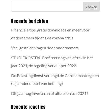
Recente berichten
Financiële tips, gratis downloads en meer voor
ondernemers tijdens de corona crisis
Veel gestelde vragen door ondernemers
STUDIEKOSTEN! Profiteer nog van aftrek in het
jaar 2021, de regeling vervalt per 2022.
De Belastingdienst verlengd de Coronamaatregelen
(bijzonder uitstel van betaling)
Dit jaar nog investeren of uitstellen tot 2021?
Recente reacties