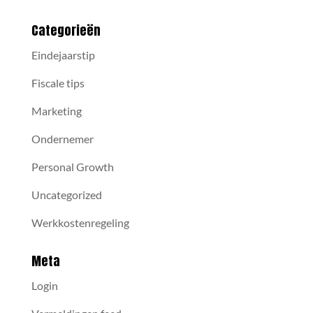
Categorieën
Eindejaarstip
Fiscale tips
Marketing
Ondernemer
Personal Growth
Uncategorized
Werkkostenregeling
Meta
Login