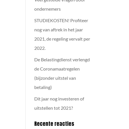
ondernemers
STUDIEKOSTEN! Profiteer
nog van aftrek in het jaar
2021, de regeling vervalt per
2022.
De Belastingdienst verlengd
de Coronamaatregelen
(bijzonder uitstel van
betaling)
Dit jaar nog investeren of
uitstellen tot 2021?
Recente reacties