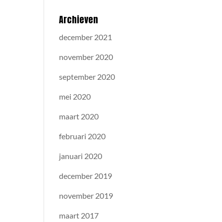
Archieven
december 2021
november 2020
september 2020
mei 2020
maart 2020
februari 2020
januari 2020
december 2019
november 2019
maart 2017