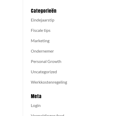
Categorieën
Eindejaarstip
Fiscale tips
Marketing
Ondernemer
Personal Growth
Uncategorized
Werkkostenregeling
Meta
Login
Vermeldingen feed