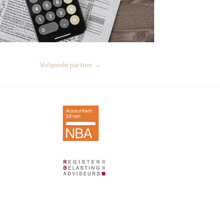
Volgende partner