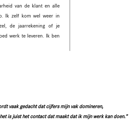
arheid van de klant en alle
. Ik zelf kom wel weer in
el, de jaarrekening of je
goed werk te leveren. Ik ben
ordt vaak gedacht dat cijfers mijn vak domineren,
het is juist het contact dat maakt dat ik mijn werk kan doen.”