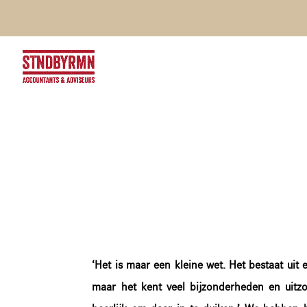
‘Het is maar een kleine wet. Het bestaat uit 
maar het kent veel bijzonderheden en uitzo